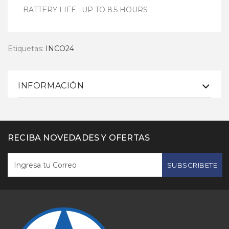
BATTERY LIFE : UP TO 8.5 HOURS
Etiquetas:
INCO24
INFORMACIÓN
RECIBA NOVEDADES Y OFERTAS
SUBSCRIBETE