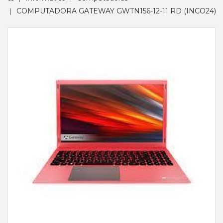
COMPUTADORA GATEWAY GWTN156-12-11 RD (INCO24)