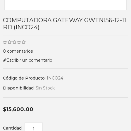
COMPUTADORA GATEWAY GWTN156-12-11
RD (INCO24)
0 comentarios
Escribir un comentario
Código de Producto:
INCO24
Disponibilidad:
Sin Stock
$15,600.00
Cantidad