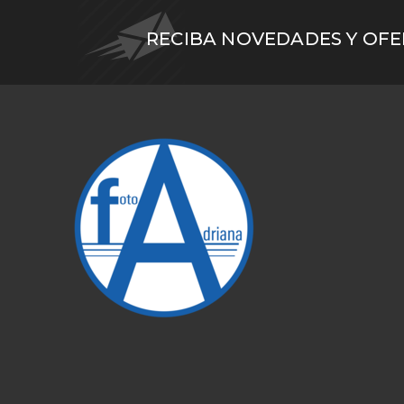
RECIBA NOVEDADES Y OF