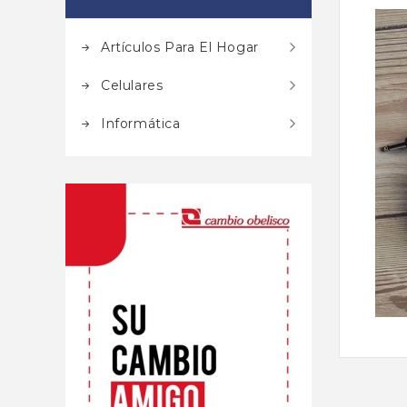
Artículos Para El Hogar
Celulares
Informática