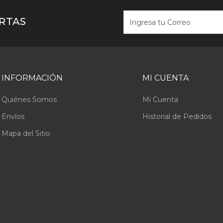
ERTAS
INFORMACIÓN
MI CUENTA
Quiénes Somos
Mi Cuenta
Envíos
Historial de Pedidos
Mapa del Sitio