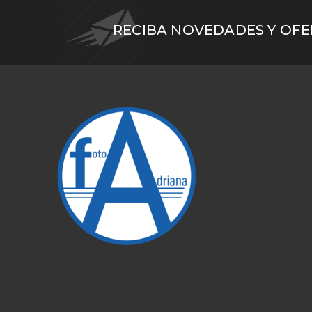
RECIBA NOVEDADES Y OF