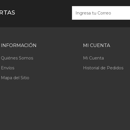
ERTAS
INFORMACIÓN
MI CUENTA
Quiénes Somos
Mi Cuenta
Envíos
Historial de Pedidos
Mapa del Sitio