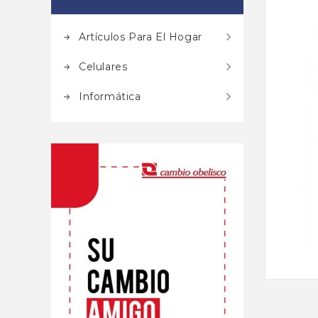
Artículos Para El Hogar
Celulares
Informática