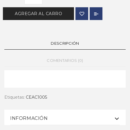
AGREGAR AL CARRO
DESCRIPCIÓN
COMENTARIOS (0)
Etiquetas:
CEAC1005
INFORMACIÓN