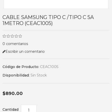
CABLE SAMSUNG TIPO C /TIPO C 5A
1METRO (CEAC1005)
0 comentarios
Escribir un comentario
Código de Producto:
CEAC1005
Disponibilidad:
Sin Stock
$890.00
Cantidad