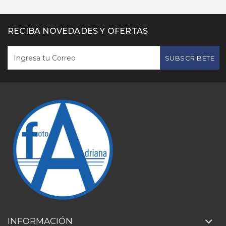
RECIBA NOVEDADES Y OFERTAS
SUBSCRIBETE
INFORMACIÓN