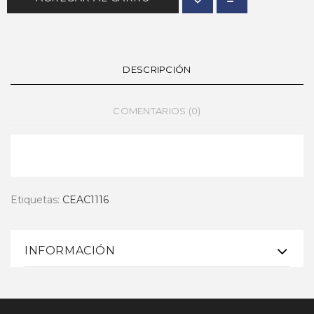
DESCRIPCIÓN
COMENTARIOS (0)
Etiquetas:
CEAC1116
INFORMACIÓN