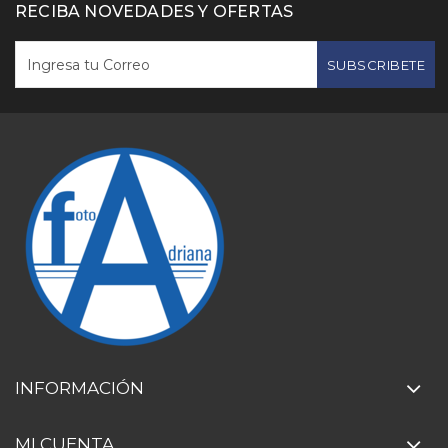
RECIBA NOVEDADES Y OFERTAS
SUBSCRIBETE
INFORMACIÓN
MI CUENTA