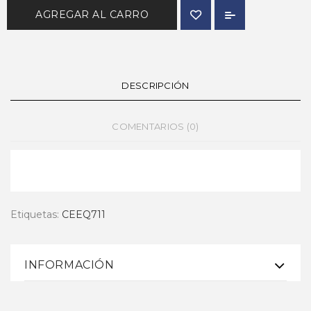
AGREGAR AL CARRO
DESCRIPCIÓN
COMENTARIOS (0)
Etiquetas:
CEEQ711
INFORMACIÓN