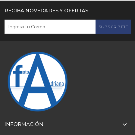
RECIBA NOVEDADES Y OFERTAS
SUBSCRIBETE
INFORMACIÓN