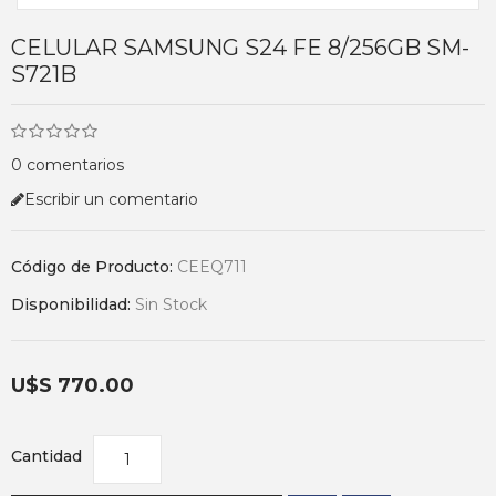
CELULAR SAMSUNG S24 FE 8/256GB SM-
S721B
0 comentarios
Escribir un comentario
Código de Producto:
CEEQ711
Disponibilidad:
Sin Stock
U$S 770.00
Cantidad