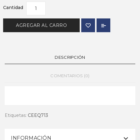
Cantidad
AGREGAR AL CARRO
DESCRIPCIÓN
COMENTARIOS (0)
Etiquetas:
CEEQ713
INFORMACIÓN