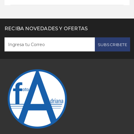
RECIBA NOVEDADES Y OFERTAS
SUBSCRIBETE