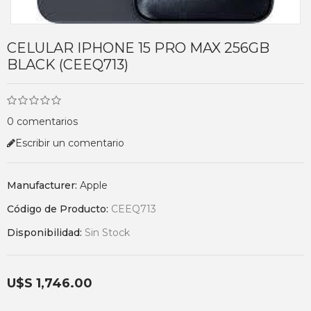
CELULAR IPHONE 15 PRO MAX 256GB
BLACK (CEEQ713)
0 comentarios
Escribir un comentario
Manufacturer:
Apple
Código de Producto:
CEEQ713
Disponibilidad:
Sin Stock
U$S 1,746.00