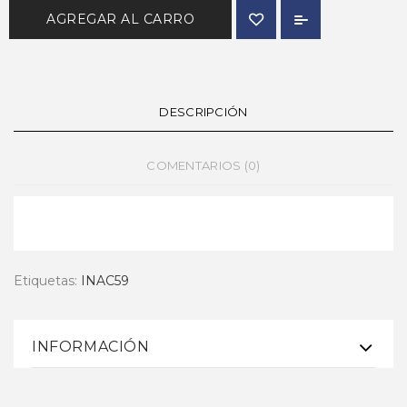
AGREGAR AL CARRO
DESCRIPCIÓN
COMENTARIOS (0)
Etiquetas:
INAC59
INFORMACIÓN