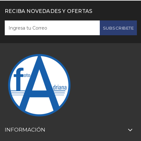
RECIBA NOVEDADES Y OFERTAS
SUBSCRIBETE
INFORMACIÓN