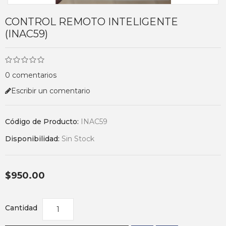
CONTROL REMOTO INTELIGENTE
(INAC59)
0 comentarios
Escribir un comentario
Código de Producto:
INAC59
Disponibilidad:
Sin Stock
$950.00
Cantidad