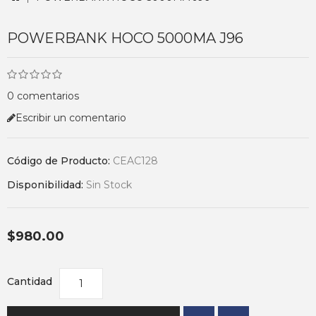
POWERBANK HOCO 5000MA J96
0 comentarios
Escribir un comentario
Código de Producto:
CEAC128
Disponibilidad:
Sin Stock
$980.00
Cantidad