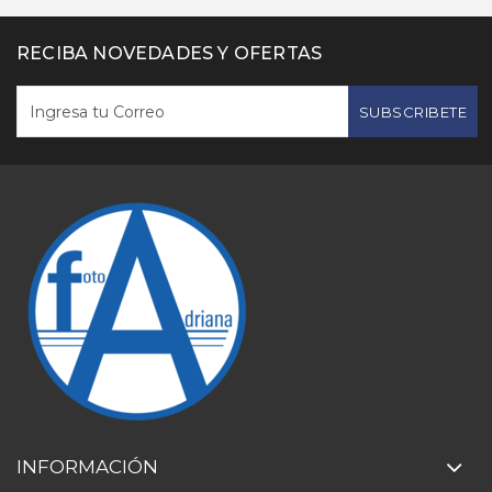
RECIBA NOVEDADES Y OFERTAS
SUBSCRIBETE
INFORMACIÓN