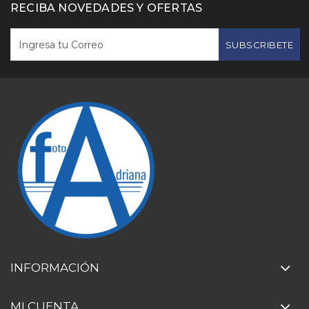
RECIBA NOVEDADES Y OFERTAS
SUBSCRIBETE
INFORMACIÓN
MI CUENTA