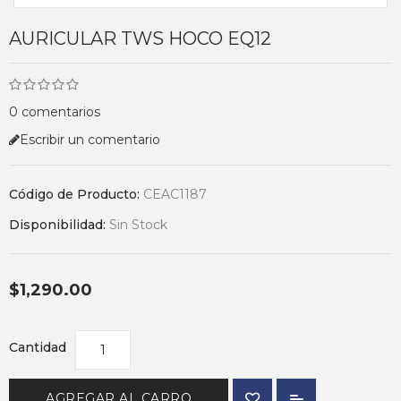
AURICULAR TWS HOCO EQ12
0 comentarios
Escribir un comentario
Código de Producto:
CEAC1187
Disponibilidad:
Sin Stock
$1,290.00
Cantidad
AGREGAR AL CARRO