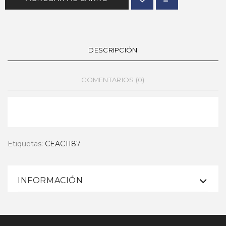
DESCRIPCIÓN
COMENTARIOS (0)
Etiquetas:
CEAC1187
INFORMACIÓN