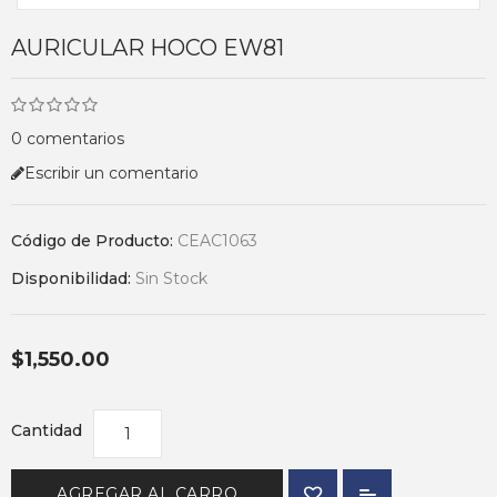
AURICULAR HOCO EW81
0 comentarios
Escribir un comentario
Código de Producto:
CEAC1063
Disponibilidad:
Sin Stock
$1,550.00
Cantidad
AGREGAR AL CARRO