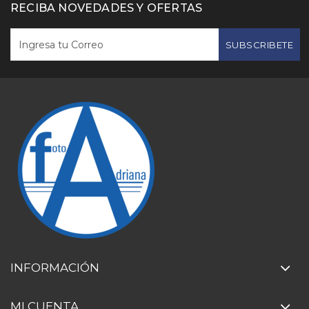
RECIBA NOVEDADES Y OFERTAS
SUBSCRIBETE
INFORMACIÓN
MI CUENTA