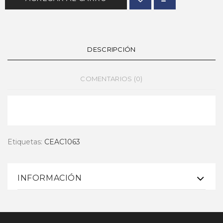
DESCRIPCIÓN
COMENTARIOS (0)
Etiquetas:
CEAC1063
INFORMACIÓN