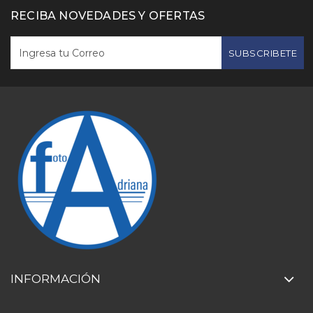
RECIBA NOVEDADES Y OFERTAS
SUBSCRIBETE
INFORMACIÓN