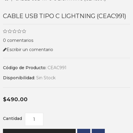
CABLE USB TIPO C LIGHTNING (CEAC991)
0 comentarios
Escribir un comentario
Código de Producto:
CEAC991
Disponibilidad:
Sin Stock
$490.00
Cantidad