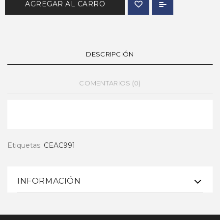
AGREGAR AL CARRO
DESCRIPCIÓN
COMENTARIOS (0)
Etiquetas:
CEAC991
INFORMACIÓN