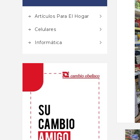
Artículos Para El Hogar
Celulares
Informática