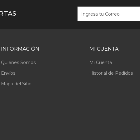
ERTAS
INFORMACIÓN
MI CUENTA
Quiénes Somos
Mi Cuenta
Envíos
Historial de Pedidos
Mapa del Sitio