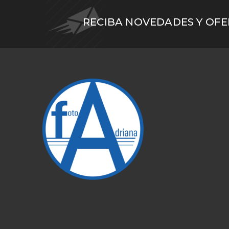
RECIBA NOVEDADES Y OF