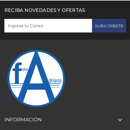
RECIBA NOVEDADES Y OFERTAS
SUBSCRIBETE
INFORMACIÓN