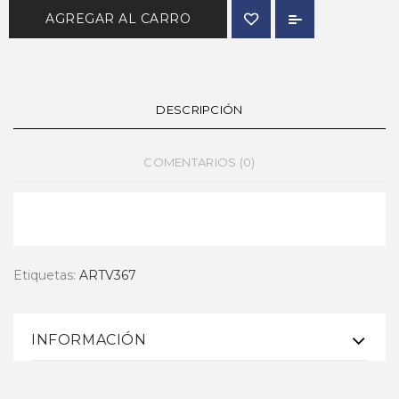
AGREGAR AL CARRO
DESCRIPCIÓN
COMENTARIOS (0)
Etiquetas:
ARTV367
INFORMACIÓN