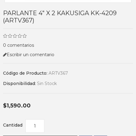
PARLANTE 4" X 2 KAKUSIGA KK-4209
(ARTV367)
0 comentarios
Escribir un comentario
Código de Producto:
ARTV367
Disponibilidad:
Sin Stock
$1,590.00
Cantidad