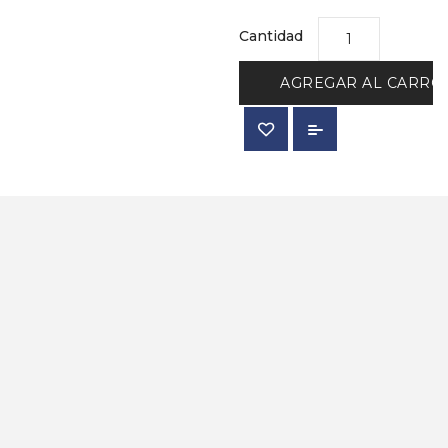
Cantidad
AGREGAR AL CARRO