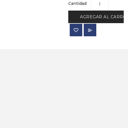
Cantidad
AGREGAR AL CARRO