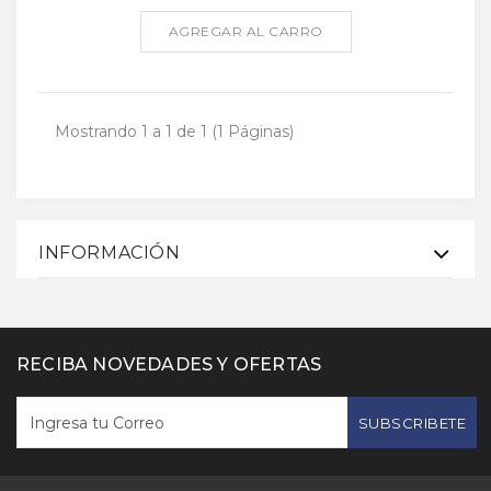
AGREGAR AL CARRO
Mostrando 1 a 1 de 1 (1 Páginas)
INFORMACIÓN
RECIBA NOVEDADES Y OFERTAS
SUBSCRIBETE