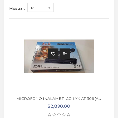
Mostrar:
12
MICROFONO INALAMBRICO KYK AT-306 (ARTV83)
$2,890.00