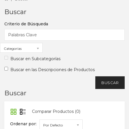
Buscar
Criterio de Búsqueda
Categorías
Buscar en Subcategorías
Buscar en las Descripciones de Productos
Buscar
Comparar Productos (0)
Ordenar por:
Por Defecto