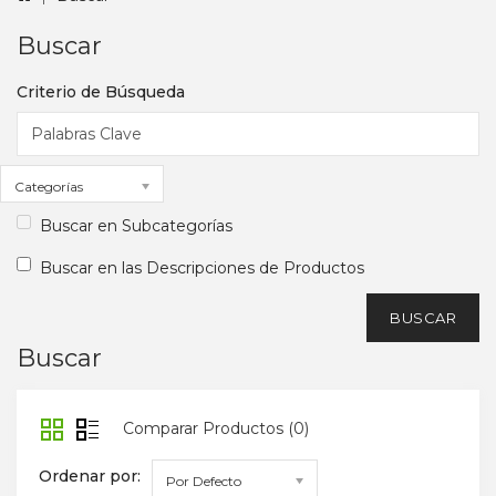
Buscar
Criterio de Búsqueda
Categorías
Buscar en Subcategorías
Buscar en las Descripciones de Productos
Buscar
Comparar Productos (0)
Ordenar por:
Por Defecto