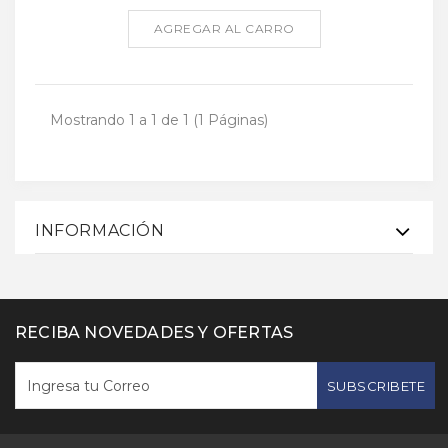
AGREGAR AL CARRO
Mostrando 1 a 1 de 1 (1 Páginas)
INFORMACIÓN
RECIBA NOVEDADES Y OFERTAS
SUBSCRIBETE